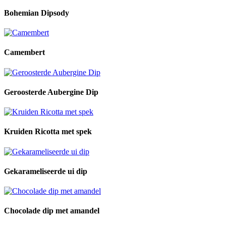
Bohemian Dipsody
Camembert
Geroosterde Aubergine Dip
Kruiden Ricotta met spek
Gekarameliseerde ui dip
Chocolade dip met amandel