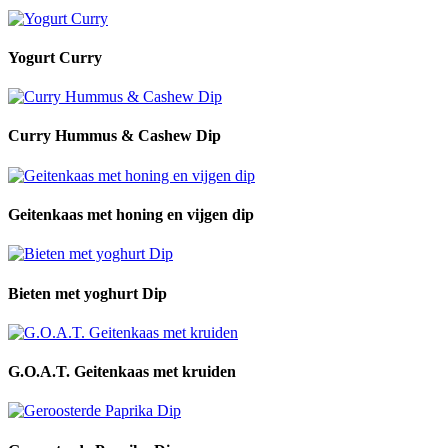
Yogurt Curry
Curry Hummus & Cashew Dip
Geitenkaas met honing en vijgen dip
Bieten met yoghurt Dip
G.O.A.T. Geitenkaas met kruiden