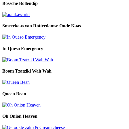
Bossche Bollendip
Smeerkaas van Rotterdamse Oude Kaas
In Queso Emergency
Boom Tzatziki Wah Wah
Queen Bean
Oh Onion Heaven