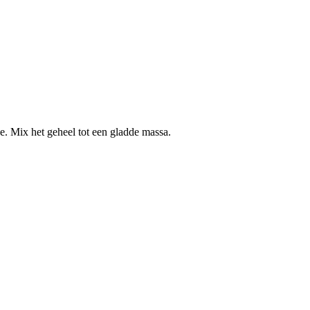
oe. Mix het geheel tot een gladde massa.